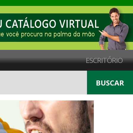
ESCRITÓRIO
BUSCAR