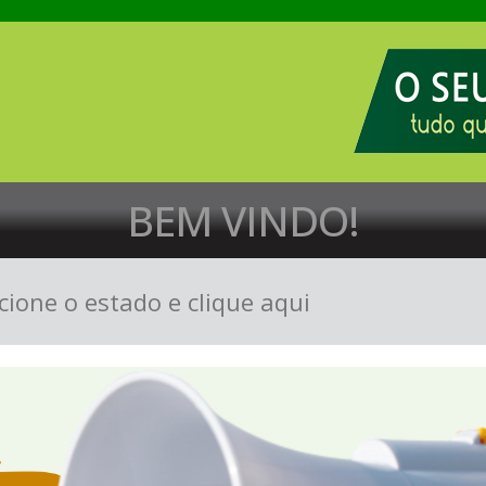
BEM VINDO!