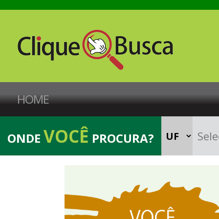
HOME
VOCÊ
ONDE
PROCURA?